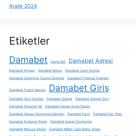
Aralık 2024
Etiketler
Damabet
Damabet Adresi
Dama Bet
Damabet Altyapı
Damabet Bonus
Damabet Canlı Destek
Damabet Deneyimli Casino Severler
Damabet Finansal İşlemleri
Damabet Giriş
Damabet Futbol Maçları
Damabet Giriş Sayfası
Damabet Güncel
Damabet Güncel Giriş
Damabet Güvenilir Mi
Damabet Hesap Açma Süreci
Damabet Hesap Oluşturma Adımları
Damabet Kayıt
Damabet Kaç Oldu
Damabet Kullanımı Kolay
Damabet Kupon Oluşturma
Damabet Mevcut Adresi
Damabet Mobil Canlı Bahis Sitesi