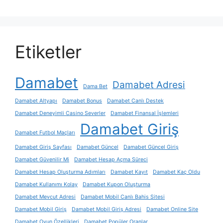
Etiketler
Damabet
Damabet Adresi
Dama Bet
Damabet Altyapı
Damabet Bonus
Damabet Canlı Destek
Damabet Deneyimli Casino Severler
Damabet Finansal İşlemleri
Damabet Giriş
Damabet Futbol Maçları
Damabet Giriş Sayfası
Damabet Güncel
Damabet Güncel Giriş
Damabet Güvenilir Mi
Damabet Hesap Açma Süreci
Damabet Hesap Oluşturma Adımları
Damabet Kayıt
Damabet Kaç Oldu
Damabet Kullanımı Kolay
Damabet Kupon Oluşturma
Damabet Mevcut Adresi
Damabet Mobil Canlı Bahis Sitesi
Damabet Mobil Giriş
Damabet Mobil Giriş Adresi
Damabet Online Site
Damabet Oyun Özellikleri
Damabet Popüler Oranlar