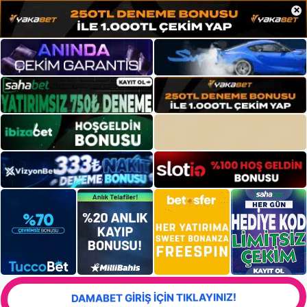
×
DAMABET GİRİŞ İÇİN TIKLAYINIZ!