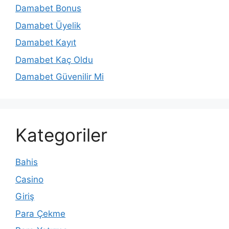
Damabet Bonus
Damabet Üyelik
Damabet Kayıt
Damabet Kaç Oldu
Damabet Güvenilir Mi
Kategoriler
Bahis
Casino
Giriş
Para Çekme