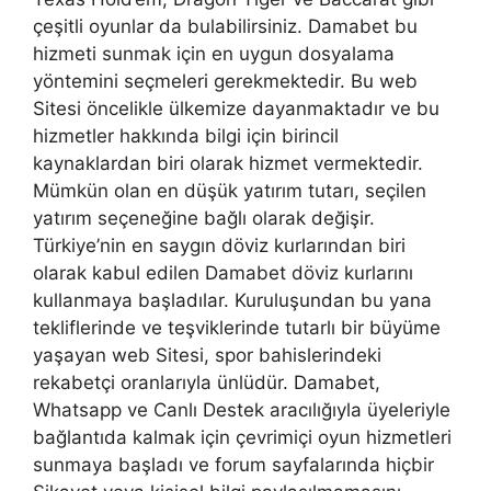
çeşitli oyunlar da bulabilirsiniz. Damabet bu
hizmeti sunmak için en uygun dosyalama
yöntemini seçmeleri gerekmektedir. Bu web
Sitesi öncelikle ülkemize dayanmaktadır ve bu
hizmetler hakkında bilgi için birincil
kaynaklardan biri olarak hizmet vermektedir.
Mümkün olan en düşük yatırım tutarı, seçilen
yatırım seçeneğine bağlı olarak değişir.
Türkiye’nin en saygın döviz kurlarından biri
olarak kabul edilen Damabet döviz kurlarını
kullanmaya başladılar. Kuruluşundan bu yana
tekliflerinde ve teşviklerinde tutarlı bir büyüme
yaşayan web Sitesi, spor bahislerindeki
rekabetçi oranlarıyla ünlüdür. Damabet,
Whatsapp ve Canlı Destek aracılığıyla üyeleriyle
bağlantıda kalmak için çevrimiçi oyun hizmetleri
sunmaya başladı ve forum sayfalarında hiçbir