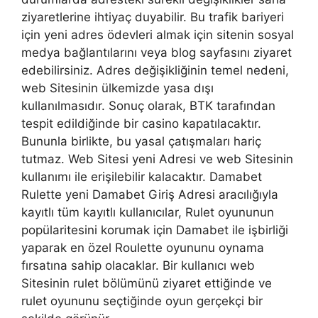
ziyaretlerine ihtiyaç duyabilir. Bu trafik bariyeri
için yeni adres ödevleri almak için sitenin sosyal
medya bağlantılarını veya blog sayfasını ziyaret
edebilirsiniz. Adres değişikliğinin temel nedeni,
web Sitesinin ülkemizde yasa dışı
kullanılmasıdır. Sonuç olarak, BTK tarafından
tespit edildiğinde bir casino kapatılacaktır.
Bununla birlikte, bu yasal çatışmaları hariç
tutmaz. Web Sitesi yeni Adresi ve web Sitesinin
kullanımı ile erişilebilir kalacaktır. Damabet
Rulette yeni Damabet Giriş Adresi aracılığıyla
kayıtlı tüm kayıtlı kullanıcılar, Rulet oyununun
popülaritesini korumak için Damabet ile işbirliği
yaparak en özel Roulette oyununu oynama
fırsatına sahip olacaklar. Bir kullanıcı web
Sitesinin rulet bölümünü ziyaret ettiğinde ve
rulet oyununu seçtiğinde oyun gerçekçi bir