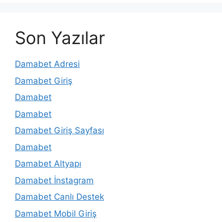
Son Yazılar
Damabet Adresi
Damabet Giriş
Damabet
Damabet
Damabet Giriş Sayfası
Damabet
Damabet Altyapı
Damabet İnstagram
Damabet Canlı Destek
Damabet Mobil Giriş