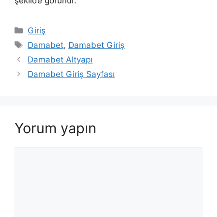
şekilde görünür.
Kategoriler
Giriş
Etiketler
Damabet
,
Damabet Giriş
Damabet Altyapı
Damabet Giriş Sayfası
Yorum yapın
Yorum