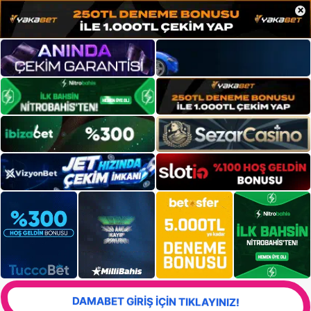
×
DAMABET GİRİŞ İÇİN TIKLAYINIZ!