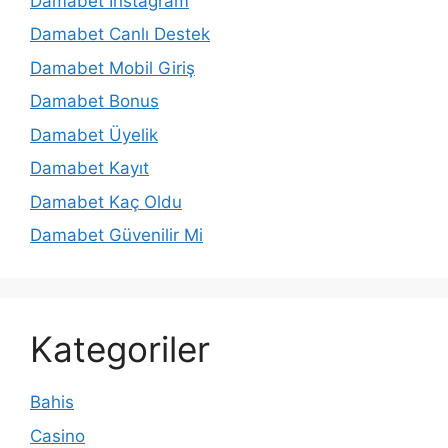
Damabet İnstagram
Damabet Canlı Destek
Damabet Mobil Giriş
Damabet Bonus
Damabet Üyelik
Damabet Kayıt
Damabet Kaç Oldu
Damabet Güvenilir Mi
Kategoriler
Bahis
Casino