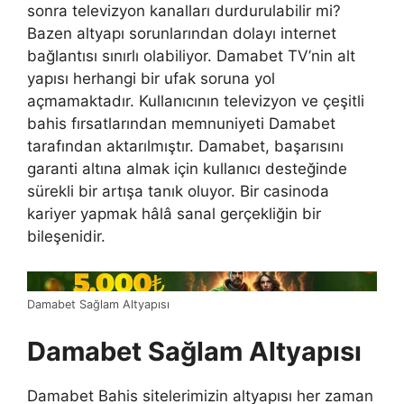
sonra televizyon kanalları durdurulabilir mi?
Bazen altyapı sorunlarından dolayı internet
bağlantısı sınırlı olabiliyor. Damabet TV’nin alt
yapısı herhangi bir ufak soruna yol
açmamaktadır. Kullanıcının televizyon ve çeşitli
bahis fırsatlarından memnuniyeti Damabet
tarafından aktarılmıştır. Damabet, başarısını
garanti altına almak için kullanıcı desteğinde
sürekli bir artışa tanık oluyor. Bir casinoda
kariyer yapmak hâlâ sanal gerçekliğin bir
bileşenidir.
Damabet Sağlam Altyapısı
Damabet Sağlam Altyapısı
Damabet Bahis sitelerimizin altyapısı her zaman