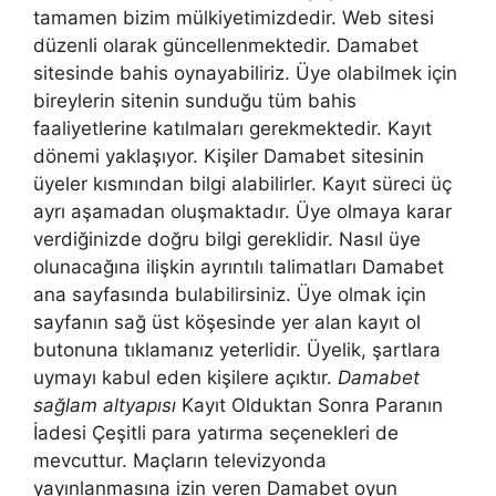
tamamen bizim mülkiyetimizdedir. Web sitesi
düzenli olarak güncellenmektedir. Damabet
sitesinde bahis oynayabiliriz. Üye olabilmek için
bireylerin sitenin sunduğu tüm bahis
faaliyetlerine katılmaları gerekmektedir. Kayıt
dönemi yaklaşıyor. Kişiler Damabet sitesinin
üyeler kısmından bilgi alabilirler. Kayıt süreci üç
ayrı aşamadan oluşmaktadır. Üye olmaya karar
verdiğinizde doğru bilgi gereklidir. Nasıl üye
olunacağına ilişkin ayrıntılı talimatları Damabet
ana sayfasında bulabilirsiniz. Üye olmak için
sayfanın sağ üst köşesinde yer alan kayıt ol
butonuna tıklamanız yeterlidir. Üyelik, şartlara
uymayı kabul eden kişilere açıktır.
Damabet
sağlam altyapısı
Kayıt Olduktan Sonra Paranın
İadesi Çeşitli para yatırma seçenekleri de
mevcuttur. Maçların televizyonda
yayınlanmasına izin veren Damabet oyun