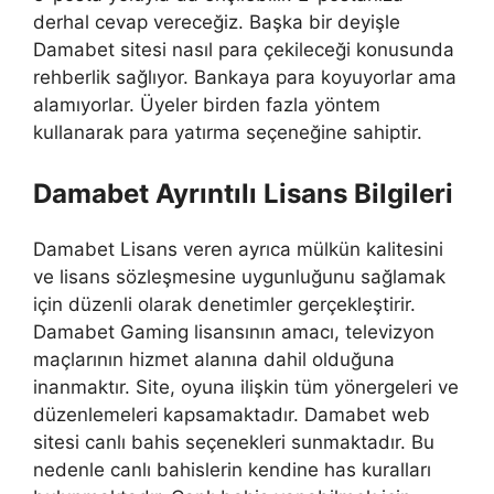
derhal cevap vereceğiz. Başka bir deyişle
Damabet sitesi nasıl para çekileceği konusunda
rehberlik sağlıyor. Bankaya para koyuyorlar ama
alamıyorlar. Üyeler birden fazla yöntem
kullanarak para yatırma seçeneğine sahiptir.
Damabet Ayrıntılı Lisans Bilgileri
Damabet Lisans veren ayrıca mülkün kalitesini
ve lisans sözleşmesine uygunluğunu sağlamak
için düzenli olarak denetimler gerçekleştirir.
Damabet Gaming lisansının amacı, televizyon
maçlarının hizmet alanına dahil olduğuna
inanmaktır. Site, oyuna ilişkin tüm yönergeleri ve
düzenlemeleri kapsamaktadır. Damabet web
sitesi canlı bahis seçenekleri sunmaktadır. Bu
nedenle canlı bahislerin kendine has kuralları