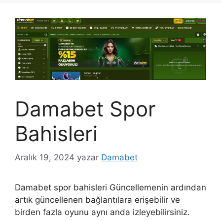
Damabet Spor
Bahisleri
Aralık 19, 2024
yazar
Damabet
Damabet spor bahisleri Güncellemenin ardından
artık güncellenen bağlantılara erişebilir ve
birden fazla oyunu aynı anda izleyebilirsiniz.