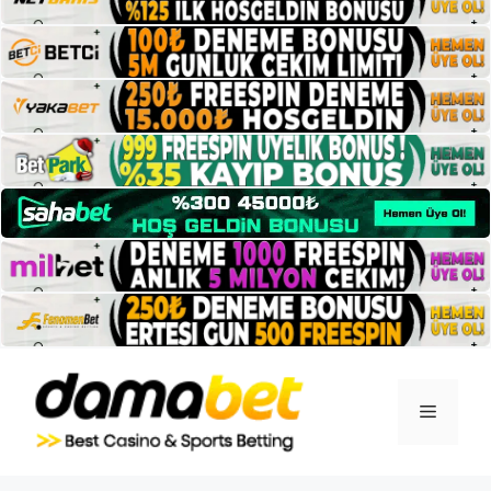
İçeriğe
atla
Menü