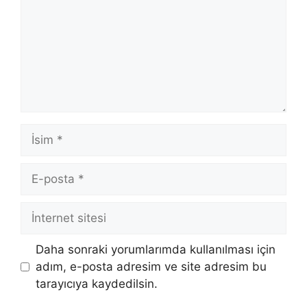
İsim
E-
posta
İnternet
sitesi
Daha sonraki yorumlarımda kullanılması için
adım, e-posta adresim ve site adresim bu
tarayıcıya kaydedilsin.