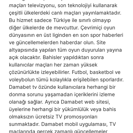
maçları
televizyonu, son teknolojiyi kullanarak
çeşitli ülkelerdeki canlı maçları yayınlamaktadır.
Bu hizmet sadece Türkiye ile sınırlı olmayıp
diğer ülkelerde de mevcuttur. Çevrimiçi oyun
dünyasının en üst liginden en son spor haberleri
ve güncellemelerden haberdar olun. Site
altyapısında yapılan tüm oyun duyuruları yayına
açık olacaktır. Bahisler yapıldıktan sonra
kullanıcılar maçları her zaman yüksek
çözünürlükte izleyebilirler. Futbol, ​​basketbol ve
voleybolun tümü kolaylıkla erişilebilen sporlardır.
Damabet tv özünde kullanıcılara herhangi bir
donma sorunu yaşamadan içeriklerini izleme
olanağı sağlar. Ayrıca Damabet web sitesi,
üyelerine herhangi bir yükümlülük veya bahis
olmaksızın ücretsiz TV promosyonları
sunmaktadır. Damabet mobil uygulaması, TV
maçlarında gerçek zamanlı güncellemeler