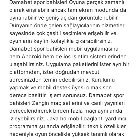
Damabet spor bahisleri Oyuna gerçek zamanlı
olarak erişilebilir ancak tam ekran modunda da
oynanabilir ve geniş açıdan görüntülenebilir.
Dünyanın önde gelen sağlayıcılarının hizmetleri
sayesinde çok çeşitli seçimlere erişebilir ve
oyunların keyfini kolaylıkla çıkarabilirsiniz.
Damabet spor bahisleri mobil uygulamasına
hem Android hem de ios işletim sistemlerinden
ulaşabilirsiniz. Uygulama paketlerini ister ayrı bir
platformdan, ister doğrudan mevcut
adresinizden temin edebilirsiniz. Kurulumu
yapmak ve mobil destek üyesi olmak son
derece basittir. İşlem sorunsuz. Damabet spor
bahisleri Zengin maç setlerini ve canlı yayınları
derecelendirerek birden fazla maçı aynı anda
izleyebilirsiniz. Java hd mobil bağlantı yardımcı
programına şu anda erişilebilir: teknik özellikler
nedeniyle oyun öncelikle yüksek tanımlı olarak